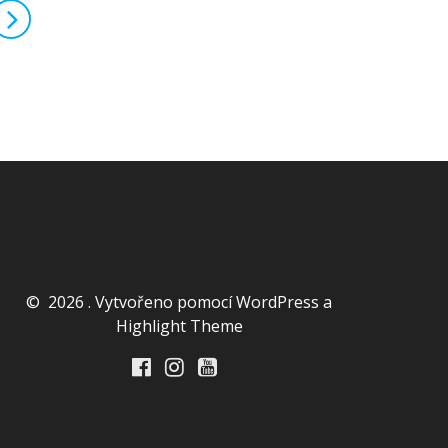
© 2026 . Vytvořeno pomocí WordPress a
Highlight Theme