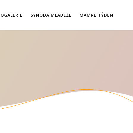
OGALERIE
SYNODA MLÁDEŽE
MAMRE TÝDEN