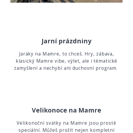
Jarní prázdniny
Jaráky na Mamre, to chceš. Hry, zábava,
klasický Mamre vibe, výlet, ale i tématické
zamyšlení a nechybí ani duchovní program.
Velikonoce na Mamre
Velikonoční svátky na Mamre jsou prostě
speciální. Můžeš prožít nejen kompletní